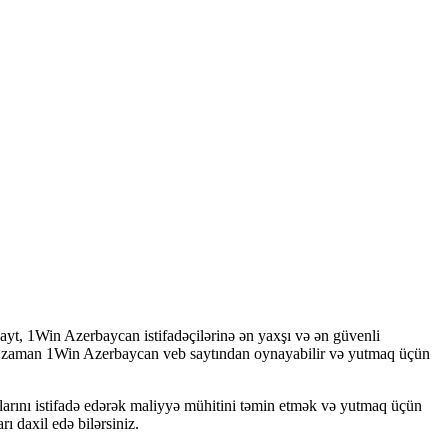
sayt, 1Win Azerbaycan istifadəçilərinə ən yaxşı və ən güvenli
her zaman 1Win Azerbaycan veb saytından oynayabilir və yutmaq üçün
rını istifadə edərək maliyyə mühitini təmin etmək və yutmaq üçün
ı daxil edə bilərsiniz.