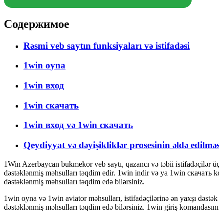
Содержимое
Rəsmi veb saytın funksiyaları və istifadəsi
1win oyna
1win вход
1win скачать
1win вход və 1win скачать
Qeydiyyat və dəyişikliklər prosesinin əldə edilməs
1Win Azerbaycan bukmekor veb saytı, qazancı və təbii istifadəçilər üç
dəstəklənmiş məhsulları təqdim edir. 1win indir və ya 1win скачать 
dəstəklənmiş məhsulları təqdim edə bilərsiniz.
1win oyna və 1win aviator məhsulları, istifadəçilərinə ən yaxşı dəstə
dəstəklənmiş məhsulları təqdim edə bilərsiniz. 1win giriş komandasını i