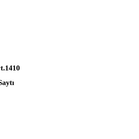
t.1410
aytı