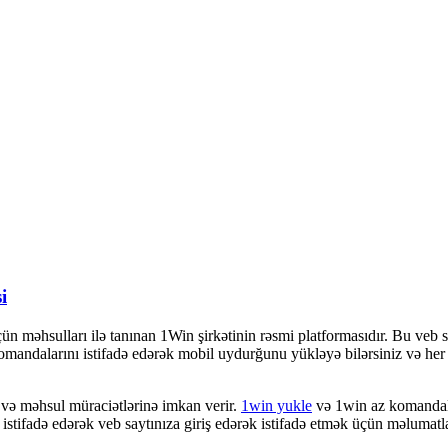
i
ün məhsulları ilə tanınan 1Win şirkətinin rəsmi platformasıdır. Bu veb 
komandalarını istifadə edərək mobil uydurğunu yükləyə bilərsiniz və 
k və məhsul müraciətlərinə imkan verir.
1win yukle
və 1win az komandala
stifadə edərək veb saytınıza giriş edərək istifadə etmək üçün məlumatlar