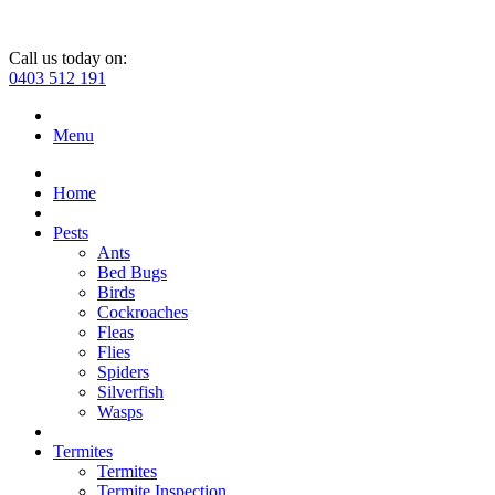
Call us today on:
0403 512 191
Menu
Home
Pests
Ants
Bed Bugs
Birds
Cockroaches
Fleas
Flies
Spiders
Silverfish
Wasps
Termites
Termites
Termite Inspection