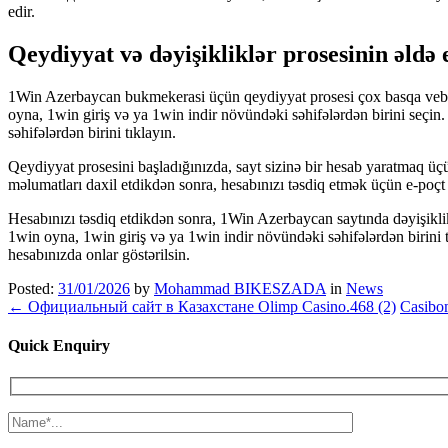
edir.
Qeydiyyat və dəyişikliklər prosesinin əldə 
1Win Azerbaycan bukmekerasi üçün qeydiyyat prosesi çox basqa veb sa
oyna, 1win giriş və ya 1win indir növündəki səhifələrdən birini se
səhifələrdən birini tıklayın.
Qeydiyyat prosesini başladığınızda, sayt sizinə bir hesab yaratmaq üç
məlumatları daxil etdikdən sonra, hesabınızı təsdiq etmək üçün e-poçt
Hesabınızı təsdiq etdikdən sonra, 1Win Azerbaycan saytında dəyişiklik
1win oyna, 1win giriş və ya 1win indir növündəki səhifələrdən birini t
hesabınızda onlar göstərilsin.
Posted:
31/01/2026
by
Mohammad BIKESZADA
in
News
←
Официальный сайт в Казахстане Olimp Casino.468 (2)
Casibom
Quick Enquiry