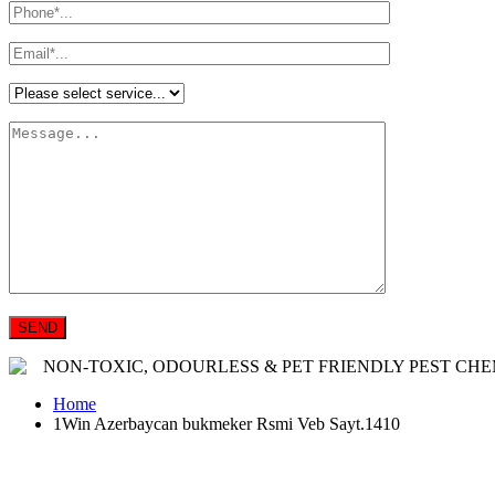
NON-TOXIC, ODOURLESS & PET FRIENDLY PEST CH
Home
1Win Azerbaycan bukmeker Rsmi Veb Sayt.1410