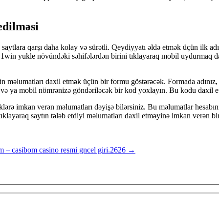
edilməsi
ytlara qarşı daha kolay və sürətli. Qeydiyyatı əldə etmək üçün ilk ad
çin. 1win yukle növündəki səhifələrdən birini tıklayaraq mobil uydurm
ün məlumatları daxil etmək üçün bir formu göstərəcək. Formada adınız, s
 və ya mobil nömrənizə göndəriləcək bir kod yoxlayın. Bu kodu daxil et
lərə imkan verən məlumatları dəyişə bilərsiniz. Bu məlumatlar hesabınız
ıklayaraq saytın tələb etdiyi məlumatları daxil etməyinə imkan verən bi
 – casibom casino resmi gncel giri.2626
→