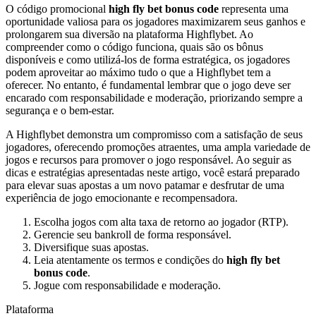
O código promocional
high fly bet bonus code
representa uma
oportunidade valiosa para os jogadores maximizarem seus ganhos e
prolongarem sua diversão na plataforma Highflybet. Ao
compreender como o código funciona, quais são os bônus
disponíveis e como utilizá-los de forma estratégica, os jogadores
podem aproveitar ao máximo tudo o que a Highflybet tem a
oferecer. No entanto, é fundamental lembrar que o jogo deve ser
encarado com responsabilidade e moderação, priorizando sempre a
segurança e o bem-estar.
A Highflybet demonstra um compromisso com a satisfação de seus
jogadores, oferecendo promoções atraentes, uma ampla variedade de
jogos e recursos para promover o jogo responsável. Ao seguir as
dicas e estratégias apresentadas neste artigo, você estará preparado
para elevar suas apostas a um novo patamar e desfrutar de uma
experiência de jogo emocionante e recompensadora.
Escolha jogos com alta taxa de retorno ao jogador (RTP).
Gerencie seu bankroll de forma responsável.
Diversifique suas apostas.
Leia atentamente os termos e condições do
high fly bet
bonus code
.
Jogue com responsabilidade e moderação.
Plataforma