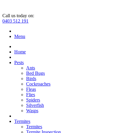
Call us today on:
0403 512 191
Menu
Home
Pests
Ants
Bed Bugs
Birds
Cockroaches
Fleas
Flies
Spiders
Silverfish
Wasps
Termites
Termites
Termite Inspection