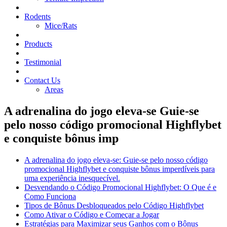
Rodents
Mice/Rats
Products
Testimonial
Contact Us
Areas
A adrenalina do jogo eleva-se Guie-se
pelo nosso código promocional Highflybet
e conquiste bônus imp
A adrenalina do jogo eleva-se: Guie-se pelo nosso código
promocional Highflybet e conquiste bônus imperdíveis para
uma experiência inesquecível.
Desvendando o Código Promocional Highflybet: O Que é e
Como Funciona
Tipos de Bônus Desbloqueados pelo Código Highflybet
Como Ativar o Código e Começar a Jogar
Estratégias para Maximizar seus Ganhos com o Bônus