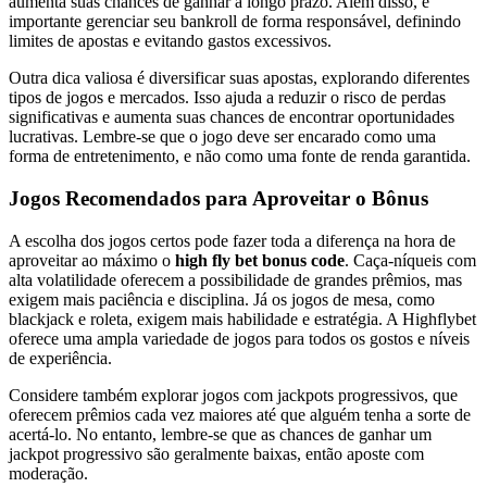
aumenta suas chances de ganhar a longo prazo. Além disso, é
importante gerenciar seu bankroll de forma responsável, definindo
limites de apostas e evitando gastos excessivos.
Outra dica valiosa é diversificar suas apostas, explorando diferentes
tipos de jogos e mercados. Isso ajuda a reduzir o risco de perdas
significativas e aumenta suas chances de encontrar oportunidades
lucrativas. Lembre-se que o jogo deve ser encarado como uma
forma de entretenimento, e não como uma fonte de renda garantida.
Jogos Recomendados para Aproveitar o Bônus
A escolha dos jogos certos pode fazer toda a diferença na hora de
aproveitar ao máximo o
high fly bet bonus code
. Caça-níqueis com
alta volatilidade oferecem a possibilidade de grandes prêmios, mas
exigem mais paciência e disciplina. Já os jogos de mesa, como
blackjack e roleta, exigem mais habilidade e estratégia. A Highflybet
oferece uma ampla variedade de jogos para todos os gostos e níveis
de experiência.
Considere também explorar jogos com jackpots progressivos, que
oferecem prêmios cada vez maiores até que alguém tenha a sorte de
acertá-lo. No entanto, lembre-se que as chances de ganhar um
jackpot progressivo são geralmente baixas, então aposte com
moderação.