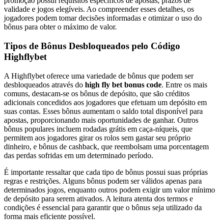
promoção possui requisitos específicos de apostas, prazos de
validade e jogos elegíveis. Ao compreender esses detalhes, os
jogadores podem tomar decisões informadas e otimizar o uso do
bônus para obter o máximo de valor.
Tipos de Bônus Desbloqueados pelo Código
Highflybet
A Highflybet oferece uma variedade de bônus que podem ser
desbloqueados através do
high fly bet bonus code
. Entre os mais
comuns, destacam-se os bônus de depósito, que são créditos
adicionais concedidos aos jogadores que efetuam um depósito em
suas contas. Esses bônus aumentam o saldo total disponível para
apostas, proporcionando mais oportunidades de ganhar. Outros
bônus populares incluem rodadas grátis em caça-níqueis, que
permitem aos jogadores girar os rolos sem gastar seu próprio
dinheiro, e bônus de cashback, que reembolsam uma porcentagem
das perdas sofridas em um determinado período.
É importante ressaltar que cada tipo de bônus possui suas próprias
regras e restrições. Alguns bônus podem ser válidos apenas para
determinados jogos, enquanto outros podem exigir um valor mínimo
de depósito para serem ativados. A leitura atenta dos termos e
condições é essencial para garantir que o bônus seja utilizado da
forma mais eficiente possível.