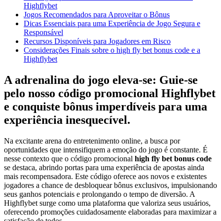
Highflybet
Jogos Recomendados para Aproveitar o Bônus
Dicas Essenciais para uma Experiência de Jogo Segura e
Responsável
Recursos Disponíveis para Jogadores em Risco
Considerações Finais sobre o high fly bet bonus code e a
Highflybet
A adrenalina do jogo eleva-se: Guie-se
pelo nosso código promocional Highflybet
e conquiste bônus imperdíveis para uma
experiência inesquecível.
Na excitante arena do entretenimento online, a busca por
oportunidades que intensifiquem a emoção do jogo é constante. É
nesse contexto que o código promocional
high fly bet bonus code
se destaca, abrindo portas para uma experiência de apostas ainda
mais recompensadora. Este código oferece aos novos e existentes
jogadores a chance de desbloquear bônus exclusivos, impulsionando
seus ganhos potenciais e prolongando o tempo de diversão. A
Highflybet surge como uma plataforma que valoriza seus usuários,
oferecendo promoções cuidadosamente elaboradas para maximizar a
satisfação de todos.