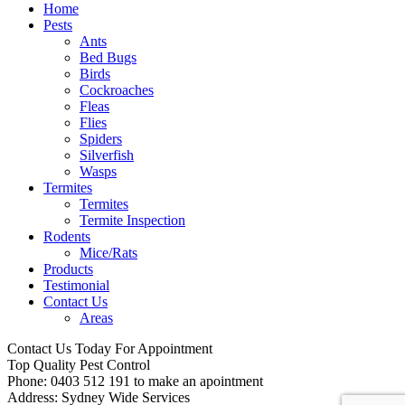
Home
Pests
Ants
Bed Bugs
Birds
Cockroaches
Fleas
Flies
Spiders
Silverfish
Wasps
Termites
Termites
Termite Inspection
Rodents
Mice/Rats
Products
Testimonial
Contact Us
Areas
Contact Us Today For Appointment
Top Quality Pest Control
Phone: 0403 512 191 to make an apointment
Address: Sydney Wide Services