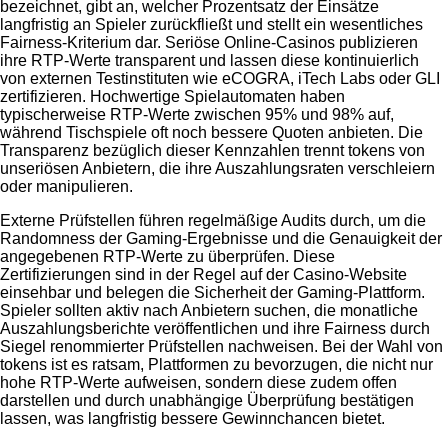
bezeichnet, gibt an, welcher Prozentsatz der Einsätze
langfristig an Spieler zurückfließt und stellt ein wesentliches
Fairness-Kriterium dar. Seriöse Online-Casinos publizieren
ihre RTP-Werte transparent und lassen diese kontinuierlich
von externen Testinstituten wie eCOGRA, iTech Labs oder GLI
zertifizieren. Hochwertige Spielautomaten haben
typischerweise RTP-Werte zwischen 95% und 98% auf,
während Tischspiele oft noch bessere Quoten anbieten. Die
Transparenz bezüglich dieser Kennzahlen trennt tokens von
unseriösen Anbietern, die ihre Auszahlungsraten verschleiern
oder manipulieren.
Externe Prüfstellen führen regelmäßige Audits durch, um die
Randomness der Gaming-Ergebnisse und die Genauigkeit der
angegebenen RTP-Werte zu überprüfen. Diese
Zertifizierungen sind in der Regel auf der Casino-Website
einsehbar und belegen die Sicherheit der Gaming-Plattform.
Spieler sollten aktiv nach Anbietern suchen, die monatliche
Auszahlungsberichte veröffentlichen und ihre Fairness durch
Siegel renommierter Prüfstellen nachweisen. Bei der Wahl von
tokens ist es ratsam, Plattformen zu bevorzugen, die nicht nur
hohe RTP-Werte aufweisen, sondern diese zudem offen
darstellen und durch unabhängige Überprüfung bestätigen
lassen, was langfristig bessere Gewinnchancen bietet.