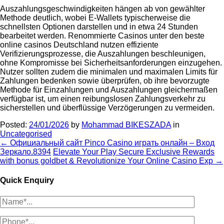
Auszahlungsgeschwindigkeiten hängen ab von gewählter
Methode deutlich, wobei E-Wallets typischerweise die
schnellsten Optionen darstellen und in etwa 24 Stunden
bearbeitet werden. Renommierte Casinos unter den beste
online casinos Deutschland nutzen effiziente
Verifizierungsprozesse, die Auszahlungen beschleunigen,
ohne Kompromisse bei Sicherheitsanforderungen einzugehen.
Nutzer sollten zudem die minimalen und maximalen Limits für
Zahlungen bedenken sowie überprüfen, ob ihre bevorzugte
Methode für Einzahlungen und Auszahlungen gleichermaßen
verfügbar ist, um einen reibungslosen Zahlungsverkehr zu
sicherstellen und überflüssige Verzögerungen zu vermeiden.
Posted:
24/01/2026
by
Mohammad BIKESZADA
in
Uncategorised
←
Официальный сайт Pinco Casino играть онлайн – Вход
Зеркало.8394
Elevate Your Play Secure Exclusive Rewards
with bonus goldbet & Revolutionize Your Online Casino Exp
→
Quick Enquiry