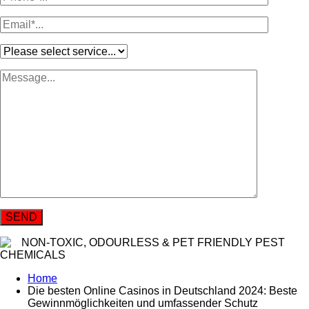
NON-TOXIC, ODOURLESS & PET FRIENDLY PEST
CHEMICALS
Home
Die besten Online Casinos in Deutschland 2024: Beste
Gewinnmöglichkeiten und umfassender Schutz