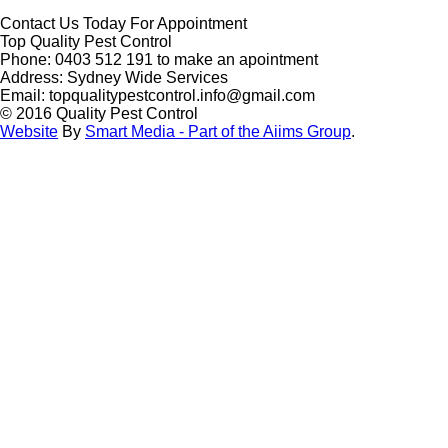
Contact Us Today For Appointment
Top Quality Pest Control
Phone: 0403 512 191 to make an apointment
Address: Sydney Wide Services
Email: topqualitypestcontrol.info@gmail.com
© 2016 Quality Pest Control
Website
By
Smart Media - Part of the Aiims Group
.