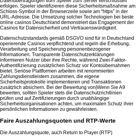
Datenübertragungen vom Spieler zum Server verschlüsselt
erfolgen. Spieler identifizieren diese Sicherheitsmaßnahme am
Schloss-Symbol in der Browserzeile sowie am “https” in der
URL-Adresse. Die Umsetzung solcher Technologien bei beste
online casinos Deutschland demonstriert das Engagement der
Casinos für Datensicherheit und Vertrauenswürdigkeit.
Datenschutzstandards gemäß DSGVO sind für in Deutschland
operierende Casinos verpflichtend und regeln die Erhebung,
Verarbeitung und Speicherung personenbezogener
Informationen. Transparente Datenschutzerklärungen
informieren Nutzer über ihre Rechte, während Zwei-Faktor-
Authentifizierung zusätzlichen Schutz vor Kontoübernahmen
bietet. Seriöse Plattformen arbeiten mit renommierten
Zahlungsdienstleistern zusammen, die eigene
Sicherheitsprotokolle implementieren und Transaktionen
zusätzlich absichern. Bei der Bewertung von|Wenn Sie A9
bewerten, sollten Spieler stets die Datenschutzrichtlinien
prüfen und auf Zertifizierungen durch unabhängige
Sicherheitsorganisationen achten, um maximalen Schutz ihrer
persönlichen Informationen zu gewährleisten.
Faire Auszahlungsquoten und RTP-Werte
Die Auszahlungsquote, auch Return to Player (RTP)