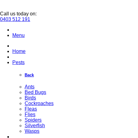
Call us today on:
0403 512 191
Menu
Home
Pests
Back
Ants
Bed Bugs
Birds
Cockroaches
Fleas
Flies
Spiders
Silverfish
Wasps