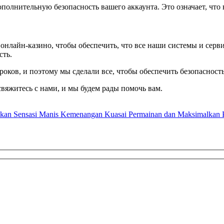
ополнительную безопасность вашего аккаунта. Это означает, что
 онлайн-казино, чтобы обеспечить, что все наши системы и се
сть.
оков, и поэтому мы сделали все, чтобы обеспечить безопасност
 свяжитесь с нами, и мы будем рады помочь вам.
kan Sensasi Manis Kemenangan Kuasai Permainan dan Maksimalkan Po