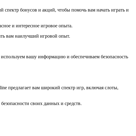
й спектр бонусов и акций, чтобы помочь вам начать играть и
асное и интересное игровое опыта.
ать вам наилучший игровой опыт.
ы используем вашу информацию и обеспечиваем безопасность
ine предлагает вам широкий спектр игр, включая слоты,
 безопасности своих данных и средств.