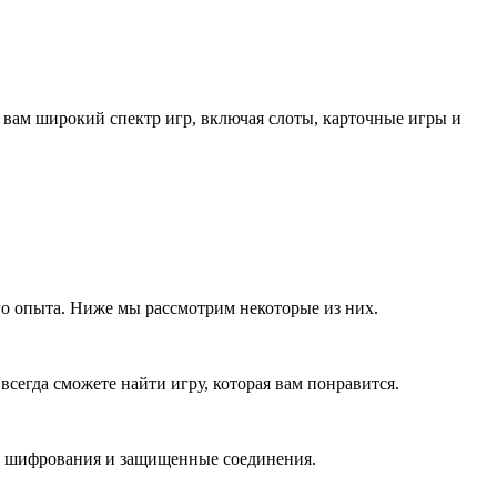
 вам широкий спектр игр, включая слоты, карточные игры и
го опыта. Ниже мы рассмотрим некоторые из них.
 всегда сможете найти игру, которая вам понравится.
ии шифрования и защищенные соединения.