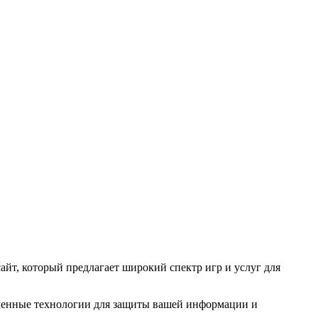
айт, который предлагает широкий спектр игр и услуг для
ременные технологии для защиты вашей информации и