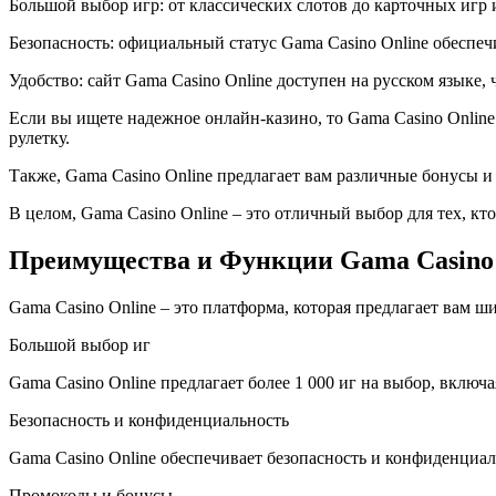
Большой выбор игр: от классических слотов до карточных игр 
Безопасность: официальный статус Gama Casino Online обеспеч
Удобство: сайт Gama Casino Online доступен на русском языке,
Если вы ищете надежное онлайн-казино, то Gama Casino Online
рулетку.
Также, Gama Casino Online предлагает вам различные бонусы и 
В целом, Gama Casino Online – это отличный выбор для тех, кт
Преимущества и Функции Gama Casino 
Gama Casino Online – это платформа, которая предлагает вам
Большой выбор иг
Gama Casino Online предлагает более 1 000 иг на выбор, включа
Безопасность и конфиденциальность
Gama Casino Online обеспечивает безопасность и конфиденциа
Промокоды и бонусы