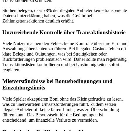
Transaktionen zu schützen.
Studien belegen, dass 78% der illegalen Anbieter keine transparente
Datenschutzerklärung haben, was die Gefahr bei
Zahlungstransaktionen deutlich erhöht.
Unzureichende Kontrolle über Transaktionshistorie
Viele Nutzer machen den Fehler, keine Kontrolle über ihre Ein- und
Auszahlungsübersichten zu führen. Bei illegalen Casinos fehlen oft
klare Belege und Quittungen, was bei Streitigkeiten oder
Rückforderungen problematisch wird. Daher sollte man regelmäßig
Transaktionslisten kontrollieren und bei Unstimmigkeiten sofort
reagieren.
Missverständnisse bei Bonusbedingungen und
Einzahlungslimits
Viele Spieler akzeptieren Boni ohne das Kleingedruckte zu lesen,
was zu unerwarteten Umsatzforderungen führt. Zudem setzen
illegale Anbieter oft keine fairen Limits, was zu Überschuldung
führen kann. Das Bewusstsein für die Bedingungen ist
entscheidend, um finanzielle Verluste zu vermeiden.