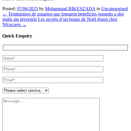
Posted:
07/06/2025
by
Mohammad BIKESZADA
in
Uncategorised
←
Testimonios de usuarios que lograron beneficios jugando a slot
gratis sin inversión
Les secrets d’un bonus de Noël réussi chez
Nfcacares
→
Quick Enquiry