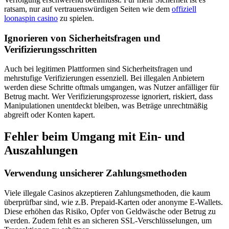
ratsam, nur auf vertrauenswürdigen Seiten wie dem
offiziell
loonaspin casino
zu spielen.
Ignorieren von Sicherheitsfragen und
Verifizierungsschritten
Auch bei legitimen Plattformen sind Sicherheitsfragen und
mehrstufige Verifizierungen essenziell. Bei illegalen Anbietern
werden diese Schritte oftmals umgangen, was Nutzer anfälliger für
Betrug macht. Wer Verifizierungsprozesse ignoriert, riskiert, dass
Manipulationen unentdeckt bleiben, was Beträge unrechtmäßig
abgreift oder Konten kapert.
Fehler beim Umgang mit Ein- und
Auszahlungen
Verwendung unsicherer Zahlungsmethoden
Viele illegale Casinos akzeptieren Zahlungsmethoden, die kaum
überprüfbar sind, wie z.B. Prepaid-Karten oder anonyme E-Wallets.
Diese erhöhen das Risiko, Opfer von Geldwäsche oder Betrug zu
werden. Zudem fehlt es an sicheren SSL-Verschlüsselungen, um