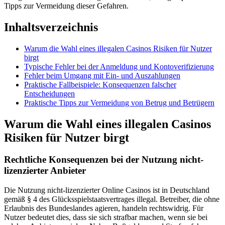
Tipps zur Vermeidung dieser Gefahren.
Inhaltsverzeichnis
Warum die Wahl eines illegalen Casinos Risiken für Nutzer
birgt
Typische Fehler bei der Anmeldung und Kontoverifizierung
Fehler beim Umgang mit Ein- und Auszahlungen
Praktische Fallbeispiele: Konsequenzen falscher
Entscheidungen
Praktische Tipps zur Vermeidung von Betrug und Betrügern
Warum die Wahl eines illegalen Casinos
Risiken für Nutzer birgt
Rechtliche Konsequenzen bei der Nutzung nicht-
lizenzierter Anbieter
Die Nutzung nicht-lizenzierter Online Casinos ist in Deutschland
gemäß § 4 des Glücksspielstaatsvertrages illegal. Betreiber, die ohne
Erlaubnis des Bundes­landes agieren, handeln rechtswidrig. Für
Nutzer bedeutet dies, dass sie sich strafbar machen, wenn sie bei