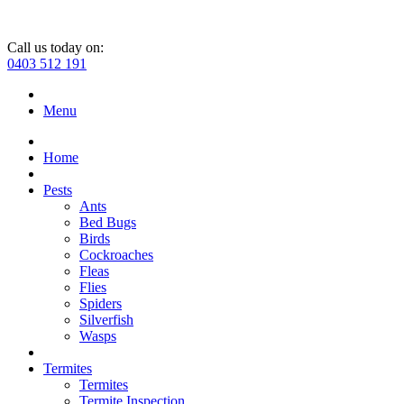
Call us today on:
0403 512 191
Menu
Home
Pests
Ants
Bed Bugs
Birds
Cockroaches
Fleas
Flies
Spiders
Silverfish
Wasps
Termites
Termites
Termite Inspection