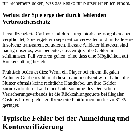
für Sicherheitslücken, was das Risiko für Nutzer erheblich erhöht.
Verlust der Spielergelder durch fehlenden
Verbraucherschutz
Legal lizenzierte Casinos sind durch regulatorische Vorgaben dazu
verpflichtet, Spielergeldern separiert zu verwalten und im Falle einer
Insolvenz transparent zu agieren. Illegale Anbieter hingegen sind
häufig unseriös, was bedeutet, dass eingezahlte Gelder im
schlimmsten Fall verloren gehen, ohne dass eine Möglichkeit auf
Rückerstattung besteht.
Praktisch bedeutet dies: Wenn ein Player bei einem illegalen
Anbieter Geld einzahlt und dieser dann insolvent wird, haben die
Nutzer oftmals keine rechtliche Handhabe, um ihre Gelder
zurückzufordern. Laut einer Untersuchung des Deutschen
Verischerungsverbands ist die Rückzahlungsquote bei illegalen
Casinos im Vergleich zu lizenzierte Plattformen um bis zu 85 %
geringer.
Typische Fehler bei der Anmeldung und
Kontoverifizierung