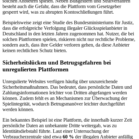
solchen Anbietern spielen. Neben Bußgeldern und Strafverfahren
besteht auch die Gefahr, dass die Plattform vom Gesetzgeber
gesperrt wird, was zu abrupten Kontoschließungen führt.
Beispielsweise zeigt eine Studie des Bundesministeriums für Justiz,
dass die erfolgreiche Verfolgung illegaler Glücksspielanbieter in
Deutschland in den letzten Jahren zugenommen hat. Nutzer, die bei
solchen Plattformen spielen, riskieren nicht nur rechtliche Probleme,
sondern auch, dass ihre Gelder verloren gehen, da diese Anbieter
keinen rechtlichen Schutz bieten.
Sicherheitslücken und Betrugsgefahren bei
unregulierten Plattformen
Unregulierte Websites verfügen häufig über unzureichende
Sicherheitsmaßnahmen. Das bedeutet, dass persönliche Daten und
Zahlungsinformationen leichter von Dritten abgefangen werden
können. Zudem fehlt es an Mechanismen zur Überwachung der
Spielintegrität, wodurch Betrugsmanöver leichter durchgeführt
werden können.
Ein bekanntes Beispiel ist eine Plattform, die innerhalb kurzer Zeit
persönliche Daten an unbekannte Dritte weitergab, was zu
Identitätsdiebstahl führte. Laut einer Untersuchung der
Verbraucherzentrale sind etwa
60 %
der illegalen Anbieter anfällig