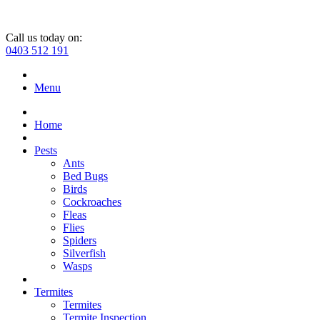
Call us today on:
0403 512 191
Menu
Home
Pests
Ants
Bed Bugs
Birds
Cockroaches
Fleas
Flies
Spiders
Silverfish
Wasps
Termites
Termites
Termite Inspection