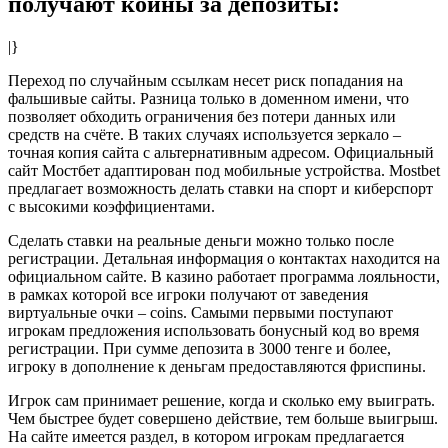
получают коины за депозиты:
|}
Переход по случайным ссылкам несет риск попадания на
фальшивые сайты. Разница только в доменном имени, что
позволяет обходить ограничения без потери данных или
средств на счёте. В таких случаях используется зеркало –
точная копия сайта с альтернативным адресом. Официальный
сайт Мостбет адаптирован под мобильные устройства. Mostbet
предлагает возможность делать ставки на спорт и киберспорт
с высокими коэффициентами.
Сделать ставки на реальные деньги можно только после
регистрации. Детальная информация о контактах находится на
официальном сайте. В казино работает программа лояльности,
в рамках которой все игроки получают от заведения
виртуальные очки – coins. Самыми первыми поступают
игрокам предложения использовать бонусный код во время
регистрации. При сумме депозита в 3000 тенге и более,
игроку в дополнение к деньгам предоставляются фриспины.
Игрок сам принимает решение, когда и сколько ему выиграть.
Чем быстрее будет совершено действие, тем больше выигрыш.
На сайте имеется раздел, в котором игрокам предлагается