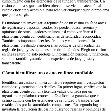
cumplimiento con los estándares de seguridad y transparencia. Un
casino en línea seguro también ofrece un servicio de atención al
cliente eficiente y accesible, para resolver cualquier duda o problema
que pueda surgir.
Es fundamental investigar la reputación de un casino en línea antes
de registrarse y depositar fondos. Se pueden buscar reseñas y
opiniones de otros jugadores en línea, así como verificar si la
plataforma cuenta con certificaciones de seguridad reconocidas.
También es importante leer los términos y condiciones de la
plataforma, prestando atención a las políticas de privacidad, las
reglas de juego y las opciones de retiro de fondos. Elegir un casino
en línea seguro no solo protege tu información personal y financiera,
sino que también garantiza una experiencia de juego justa y
transparente.
Cómo identificar un casino en línea confiable
Identificar un casino en línea confiable requiere una investigación
cuidadosa y atención a los detalles. En primer lugar, verifica que la
plataforma cuente con una licencia válida otorgada por un
organismo regulador reconocido. Esta licencia garantiza que el
casino cumple con los estándares de seguridad y transparencia
establecidos por las autoridades competentes. En segundo lugar,
investiga la reputación del casino buscando reseñas y opiniones de