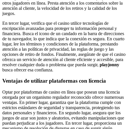
otros jugadores en línea. Presta atención a los comentarios sobre la
atención al cliente, la velocidad de los retiros y la calidad de los
juegos.
En tercer lugar, verifica que el casino utilice tecnologías de
encriptación avanzadas para proteger tu información personal y
financiera. Busca el icono de un candado en la barra de direcciones
de tu navegador, lo que indica que la conexión es segura. En cuarto
lugar, lee los términos y condiciones de la plataforma, prestando
atención a las políticas de privacidad, las reglas de juego y las
opciones de retiro de fondos. Finalmente, asegúrate de que el casino
ofrezca un servicio de atención al cliente eficiente y accesible, para
resolver cualquier duda o problema que pueda surgir,
playjonny
busca ofrecer esa confianza.
Ventajas de utilizar plataformas con licencia
Optar por plataformas de casino en línea que posean una licencia
otorgada por un organismo regulador reconocido ofrece numerosas
ventajas. En primer lugar, garantiza que la plataforma cumple con
estrictos estándares de seguridad y transparencia, protegiendo tus
datos personales y financieros. En segundo lugar, asegura que los
juegos de azar son justos y aleatorios, evitando manipulaciones que
puedan perjudicar a los jugadores. En tercer lugar, proporciona un
mecanismo de resolución de disputas en caso de surgir algún