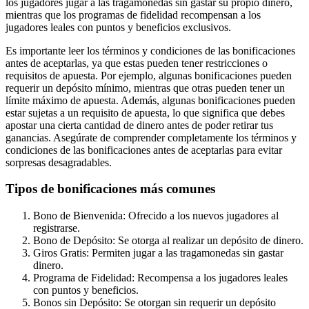
los jugadores jugar a las tragamonedas sin gastar su propio dinero,
mientras que los programas de fidelidad recompensan a los
jugadores leales con puntos y beneficios exclusivos.
Es importante leer los términos y condiciones de las bonificaciones
antes de aceptarlas, ya que estas pueden tener restricciones o
requisitos de apuesta. Por ejemplo, algunas bonificaciones pueden
requerir un depósito mínimo, mientras que otras pueden tener un
límite máximo de apuesta. Además, algunas bonificaciones pueden
estar sujetas a un requisito de apuesta, lo que significa que debes
apostar una cierta cantidad de dinero antes de poder retirar tus
ganancias. Asegúrate de comprender completamente los términos y
condiciones de las bonificaciones antes de aceptarlas para evitar
sorpresas desagradables.
Tipos de bonificaciones más comunes
Bono de Bienvenida: Ofrecido a los nuevos jugadores al
registrarse.
Bono de Depósito: Se otorga al realizar un depósito de dinero.
Giros Gratis: Permiten jugar a las tragamonedas sin gastar
dinero.
Programa de Fidelidad: Recompensa a los jugadores leales
con puntos y beneficios.
Bonos sin Depósito: Se otorgan sin requerir un depósito