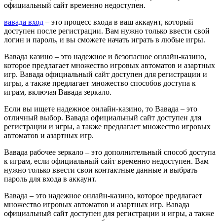
официальный сайт временно недоступен.
вавада вход
– это процесс входа в ваш аккаунт, который
доступен после регистрации. Вам нужно только ввести свой
логин и пароль, и вы сможете начать играть в любые игры.
Вавада казино – это надежное и безопасное онлайн-казино,
которое предлагает множество игровых автоматов и азартных
игр. Вавада официальный сайт доступен для регистрации и
игры, а также предлагает множество способов доступа к
играм, включая Вавада зеркало.
Если вы ищете надежное онлайн-казино, то Вавада – это
отличный выбор. Вавада официальный сайт доступен для
регистрации и игры, а также предлагает множество игровых
автоматов и азартных игр.
Вавада рабочее зеркало – это дополнительный способ доступа
к играм, если официальный сайт временно недоступен. Вам
нужно только ввести свои контактные данные и выбрать
пароль для входа в аккаунт.
Вавада – это надежное онлайн-казино, которое предлагает
множество игровых автоматов и азартных игр. Вавада
официальный сайт доступен для регистрации и игры, а также