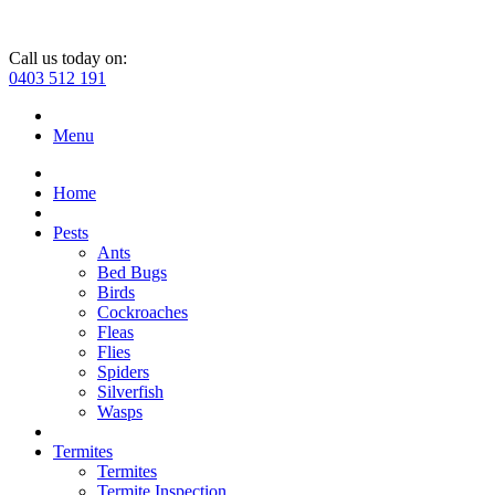
Call us today on:
0403 512 191
Menu
Home
Pests
Ants
Bed Bugs
Birds
Cockroaches
Fleas
Flies
Spiders
Silverfish
Wasps
Termites
Termites
Termite Inspection