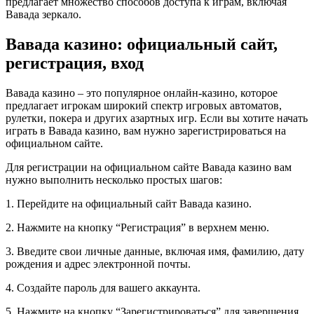
предлагает множество способов доступа к играм, включая
Вавада зеркало.
Вавада казино: официальный сайт,
регистрация, вход
Вавада казино – это популярное онлайн-казино, которое
предлагает игрокам широкий спектр игровых автоматов,
рулетки, покера и других азартных игр. Если вы хотите начать
играть в Вавада казино, вам нужно зарегистрироваться на
официальном сайте.
Для регистрации на официальном сайте Вавада казино вам
нужно выполнить несколько простых шагов:
1. Перейдите на официальный сайт Вавада казино.
2. Нажмите на кнопку “Регистрация” в верхнем меню.
3. Введите свои личные данные, включая имя, фамилию, дату
рождения и адрес электронной почты.
4. Создайте пароль для вашего аккаунта.
5. Нажмите на кнопку “Зарегистрироваться” для завершения