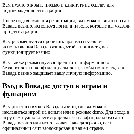
Вам нужно открыть письмо и кликнуть на ссылку для
подтверждения регистрации.
После подтверждения регистрации, вы сможете войти на сайт
Вавада казино, используя логин и пароль, которые вы указали
при регистрации.
Вам рекомендуется прочитать правила и условия
использования Вавада казино, чтобы понимать, как
функционирует казино.
Вам также рекомендуется прочитать информацию о
безопасности и конфиденциальности, чтобы понимать, как
Вавада казино защищает вашу личную информацию.
Вход в Вавада: доступ к играм и
функциям
Вам доступен вход в Вавада казино, где вы можете
насладиться игрой на деньги или в режиме demo. Для входа в
игру вам нужно зарегистрироваться на официальном сайте
Вавада казино или использовать вавада зеркало, если
официальный сайт заблокирован в вашей стране.