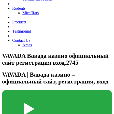
Rodents
Mice/Rats
Products
Testimonial
Contact Us
Areas
VAVADA Вавада казино официальный
сайт регистрация вход.2745
VAVADA | Вавада казино –
официальный сайт, регистрация, вход
▶️