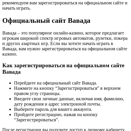
рекомендуем вам зарегистрироваться на официальном сайте и
начать играть.
Официальный сайт Вавада
Вавада – это популярное онлайн-казино, которое предлагает
игрокам широкий спектр игровых автоматов, рулетки, покера
и других азартных игр. Если вы хотите начать играть в
Вавада, вам нужно зарегистрироваться на официальном сайте
казино.
Как зарегистрироваться на официальном сайте
Вавада
Перейдите на официальный сайт Вавада.
Нажмите на кнопку “Зарегистрироваться” в верхнем
правом углу страницы.
Введите свои личные данные, включая имя, фамилию,
дату рождения и адрес электронной почты.
Выберите пароль для вашего аккаунта.
Пройдите регистрацию, нажав на кнопку
“Зарегистрироваться”.
После регистрации вы получите доступ к личному кабинету,