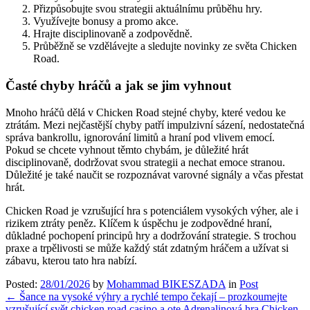
Přizpůsobujte svou strategii aktuálnímu průběhu hry.
Využívejte bonusy a promo akce.
Hrajte disciplinovaně a zodpovědně.
Průběžně se vzdělávejte a sledujte novinky ze světa Chicken
Road.
Časté chyby hráčů a jak se jim vyhnout
Mnoho hráčů dělá v Chicken Road stejné chyby, které vedou ke
ztrátám. Mezi nejčastější chyby patří impulzivní sázení, nedostatečná
správa bankrollu, ignorování limitů a hraní pod vlivem emocí.
Pokud se chcete vyhnout těmto chybám, je důležité hrát
disciplinovaně, dodržovat svou strategii a nechat emoce stranou.
Důležité je také naučit se rozpoznávat varovné signály a včas přestat
hrát.
Chicken Road je vzrušující hra s potenciálem vysokých výher, ale i
rizikem ztráty peněz. Klíčem k úspěchu je zodpovědné hraní,
důkladné pochopení principů hry a dodržování strategie. S trochou
praxe a trpělivosti se může každý stát zdatným hráčem a užívat si
zábavu, kterou tato hra nabízí.
Posted:
28/01/2026
by
Mohammad BIKESZADA
in
Post
←
Šance na vysoké výhry a rychlé tempo čekají – prozkoumejte
vzrušující svět chicken road casino a ote
Adrenalinová hra Chicken