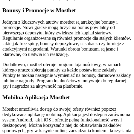
Bonusy i Promocje w Mostbet
Jednym z kluczowych atutów mostbet są atrakcyjne bonusy i
promocje. Nowi gracze mogą liczyć na bonus powitalny od
pierwszego depozytu, który zwiększa ich kapitał startowy.
Regularnie organizowane są również promocje dla stałych klientów,
takie jak free spiny, bonusy depozytowe, cashback czy turnieje z
atrakcyjnymi nagrodami. Warunki obrotu bonusami są jasne i
klarowne, co ułatwia ich realizację.
Dodatkowo, mostbet oferuje program lojalnościowy, w ramach
którego gracze zbierają punkty za każde postawione zakłady.
Punkty te można następnie wymieniać na bonusy, darmowe zakłady
lub inne nagrody. Program lojalnościowy motywuje do regularnej
gry i nagradza za aktywność na platformie.
Mobilna Aplikacja Mostbet
Mostbet umożliwia dostęp do swojej oferty również poprzez
dedykowaną aplikację mobilną. Aplikacja jest dostępna zarówno na
system Android, jak i iOS i oferuje pełną funkcjonalność wersji
desktopowej. Można korzystać z niej do obstawiania zakładów
sportowych, gry w kasynie online, zarządzania kontem i korzystania