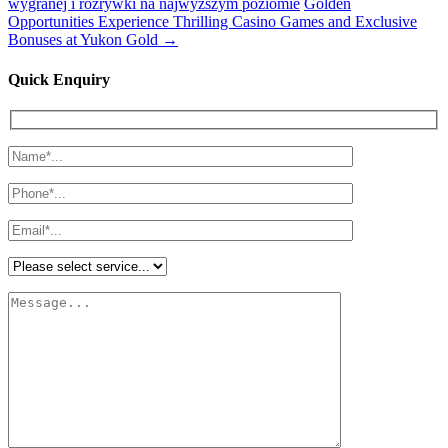
wygranej i rozrywki na najwyższym poziomie
Golden
Opportunities Experience Thrilling Casino Games and Exclusive
Bonuses at Yukon Gold
→
Quick Enquiry