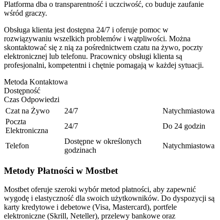
Platforma dba o transparentność i uczciwość, co buduje zaufanie
wśród graczy.
Obsługa klienta jest dostępna 24/7 i oferuje pomoc w
rozwiązywaniu wszelkich problemów i wątpliwości. Można
skontaktować się z nią za pośrednictwem czatu na żywo, poczty
elektronicznej lub telefonu. Pracownicy obsługi klienta są
profesjonalni, kompetentni i chętnie pomagają w każdej sytuacji.
Metoda Kontaktowa
Dostępność
Czas Odpowiedzi
Czat na Żywo
24/7
Natychmiastowa
Poczta
24/7
Do 24 godzin
Elektroniczna
Dostępne w określonych
Telefon
Natychmiastowa
godzinach
Metody Płatności w Mostbet
Mostbet oferuje szeroki wybór metod płatności, aby zapewnić
wygodę i elastyczność dla swoich użytkowników. Do dyspozycji są
karty kredytowe i debetowe (Visa, Mastercard), portfele
elektroniczne (Skrill, Neteller), przelewy bankowe oraz