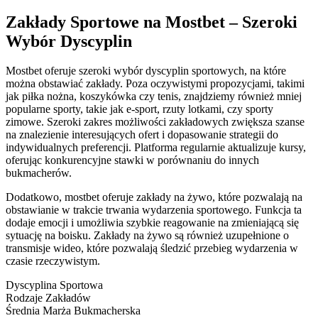
Zakłady Sportowe na Mostbet – Szeroki
Wybór Dyscyplin
Mostbet oferuje szeroki wybór dyscyplin sportowych, na które
można obstawiać zakłady. Poza oczywistymi propozycjami, takimi
jak piłka nożna, koszykówka czy tenis, znajdziemy również mniej
popularne sporty, takie jak e-sport, rzuty lotkami, czy sporty
zimowe. Szeroki zakres możliwości zakładowych zwiększa szanse
na znalezienie interesujących ofert i dopasowanie strategii do
indywidualnych preferencji. Platforma regularnie aktualizuje kursy,
oferując konkurencyjne stawki w porównaniu do innych
bukmacherów.
Dodatkowo, mostbet oferuje zakłady na żywo, które pozwalają na
obstawianie w trakcie trwania wydarzenia sportowego. Funkcja ta
dodaje emocji i umożliwia szybkie reagowanie na zmieniającą się
sytuację na boisku. Zakłady na żywo są również uzupełnione o
transmisje wideo, które pozwalają śledzić przebieg wydarzenia w
czasie rzeczywistym.
Dyscyplina Sportowa
Rodzaje Zakładów
Średnia Marża Bukmacherska