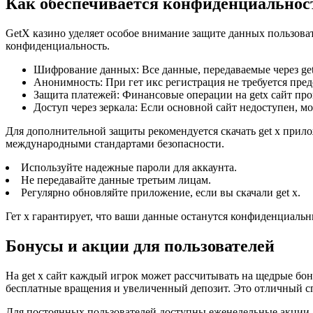
Как обеспечивается конфиденциальност
GetX казино уделяет особое внимание защите данных пользова
конфиденциальность.
Шифрование данных: Все данные, передаваемые через ge
Анонимность: При гет икс регистрация не требуется пре
Защита платежей: Финансовые операции на getx сайт про
Доступ через зеркала: Если основной сайт недоступен, мо
Для дополнительной защиты рекомендуется скачать get x прило
международными стандартами безопасности.
Используйте надежные пароли для аккаунта.
Не передавайте данные третьим лицам.
Регулярно обновляйте приложение, если вы скачали get x.
Гет х гарантирует, что ваши данные останутся конфиденциаль
Бонусы и акции для пользователей
На get x сайт каждый игрок может рассчитывать на щедрые бо
бесплатные вращения и увеличенный депозит. Это отличный сп
Для постоянных пользователей доступны еженедельные акции, т