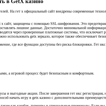
ь в GetX казино
телей. На гет х официальный сайт внедрены современные технол
t x сайт, защищены с помощью SSL-шифрования. Это предотвра
доставлять лишние данные. Достаточно минимальной информации
водятся через проверенные платежные системы, что исключает 
жно использовать getx зеркало, которое также обеспечивает без
жение, где все функции доступны без риска блокировки. Гет икс
ными, а игровой процесс будет безопасным и комфортным.
нусы и выгодные акции. После завершения гет икс регистрация,
особ начать игру в getx казино с дополнительными преимущест
акие как кэшбэк, турниры и специальные промокоды. Если вы ис