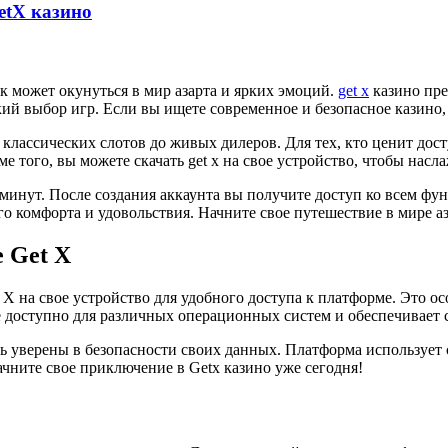
etX казино
к может окунуться в мир азарта и ярких эмоций.
get x
казино пре
й выбор игр. Если вы ищете современное и безопасное казино, т
 классических слотов до живых дилеров. Для тех, кто ценит дос
того, вы можете скачать get x на свое устройство, чтобы насла
о минут. После создания аккаунта вы получите доступ ко всем ф
го комфорта и удовольствия. Начните свое путешествие в мире аза
 Get X
 X на свое устройство для удобного доступа к платформе. Это ос
е доступно для различных операционных систем и обеспечивает 
ть уверены в безопасности своих данных. Платформа использует
ните свое приключение в Getx казино уже сегодня!