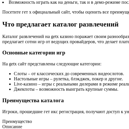
Возможность играть как на деньги, так и в демо-режиме пос
Посетите гет х официальный сайт, чтобы оценить все преимуще
Что предлагает каталог развлечений
Каталог развлечений на getx казино поражает своим разнообраз
предлагает сотни игр от ведущих провайдеров, что делает пла
Основные категории игр
На getx сайт представлены следующие категории:
Слоты – от классических до современных видеослотов.
Настольные игры – рулетка, блэкджек, покер и другие.
Live-казино – игры с реальными дилерами в режиме реал
Джекпоты – возможность выиграть крупные суммы.
Преимущества каталога
Игроки, прошедшие гет икс регистрация, получают доступ к 
Преимущество
Описание