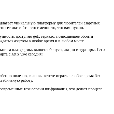
длагает уникальную платформу для любителей азартных
о гет икс сайт – это именно то, что вам нужно.
тупность, доступно getx зеркало, позволяющее обойти
ждаться азартом в любое время и в любом месте.
ункциям платформы, включая бонусы, акции и турниры. Гет х –
рта с get x уже сегодня!
обенно полезно, если вы хотите играть в любое время без
стабильную работу.
 современные технологии шифрования, что делает процесс