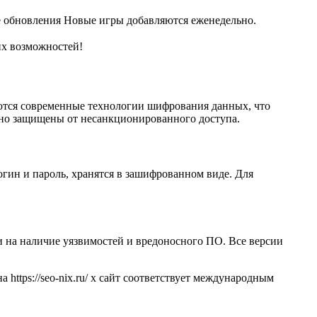
 обновления
Новые игры добавляются еженедельно.
ших возможностей!
еняются современные технологии шифрования данных, что
ежно защищены от несанкционированного доступа.
логин и пароль, хранятся в зашифрованном виде. Для
ки на наличие уязвимостей и вредоносного ПО. Все версии
 https://seo-nix.ru/ x сайт соответствует международным