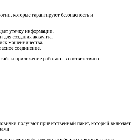
огии, которые гарантируют безопасность и
щает утечку информации.
 для создания аккаунта.
риск мошенничества.
опасное соединение.
 сайт и приложение работают в соответствии с
 новички получают приветственный пакет, который включает
вами.
пользуете getx зеркало, все бонусы также остаются