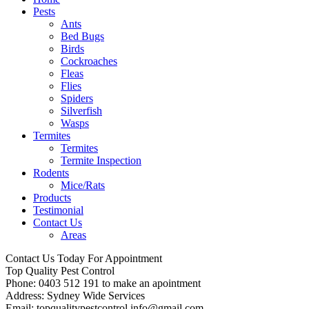
Pests
Ants
Bed Bugs
Birds
Cockroaches
Fleas
Flies
Spiders
Silverfish
Wasps
Termites
Termites
Termite Inspection
Rodents
Mice/Rats
Products
Testimonial
Contact Us
Areas
Contact Us Today For Appointment
Top Quality Pest Control
Phone: 0403 512 191 to make an apointment
Address: Sydney Wide Services
Email: topqualitypestcontrol.info@gmail.com