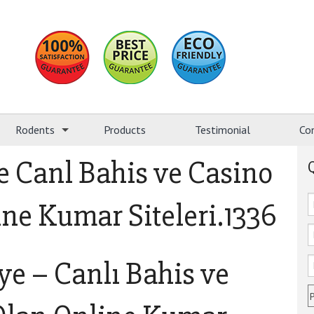
Rodents
Products
Testimonial
Co
e Canl Bahis ve Casino
ne Kumar Siteleri.1336
ye – Canlı Bahis ve