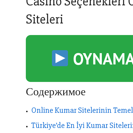
Casino Seçenekleri
Siteleri
OYNAM
Содержимое
Online Kumar Sitelerinin Temel 
Türkiye’de En İyi Kumar Siteler