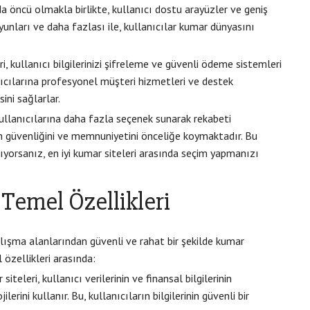
nda öncü olmakla birlikte, kullanıcı dostu arayüzler ve geniş
oyunları ve daha fazlası ile, kullanıcılar kumar dünyasını
ri, kullanıcı bilgilerinizi şifreleme ve güvenli ödeme sistemleri
anıcılarına profesyonel müşteri hizmetleri ve destek
ni sağlarlar.
kullanıcılarına daha fazla seçenek sunarak rekabeti
arın güvenliğini ve memnuniyetini önceliğe koymaktadır. Bu
rıyorsanız, en iyi kumar siteleri arasında seçim yapmanızı
 Temel Özellikleri
alışma alanlarından güvenli ve rahat bir şekilde kumar
 özellikleri arasında:
iteleri, kullanıcı verilerinin ve finansal bilgilerinin
rini kullanır. Bu, kullanıcıların bilgilerinin güvenli bir