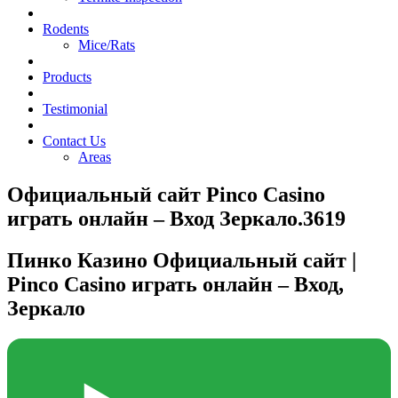
Rodents
Mice/Rats
Products
Testimonial
Contact Us
Areas
Официальный сайт Pinco Casino
играть онлайн – Вход Зеркало.3619
Пинко Казино Официальный сайт |
Pinco Casino играть онлайн – Вход,
Зеркало