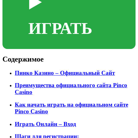
▶️
ИГРАТЬ
Содержимое
Пинко Казино – Официальный Сайт
Преимущества официального сайта Pinco
Casino
Как начать играть на официальном сайте
Pinco Casino
Играть Онлайн – Вход
Шаги для регистрации: