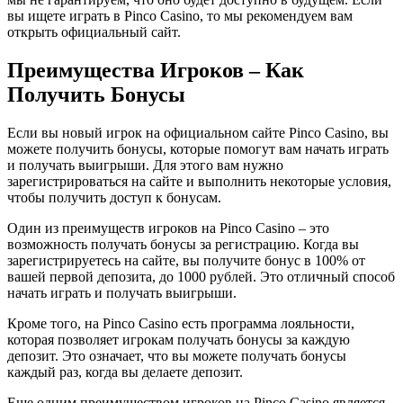
вы ищете играть в Pinco Casino, то мы рекомендуем вам
открыть официальный сайт.
Преимущества Игроков – Как
Получить Бонусы
Если вы новый игрок на официальном сайте Pinco Casino, вы
можете получить бонусы, которые помогут вам начать играть
и получать выигрыши. Для этого вам нужно
зарегистрироваться на сайте и выполнить некоторые условия,
чтобы получить доступ к бонусам.
Один из преимуществ игроков на Pinco Casino – это
возможность получать бонусы за регистрацию. Когда вы
зарегистрируетесь на сайте, вы получите бонус в 100% от
вашей первой депозита, до 1000 рублей. Это отличный способ
начать играть и получать выигрыши.
Кроме того, на Pinco Casino есть программа лояльности,
которая позволяет игрокам получать бонусы за каждую
депозит. Это означает, что вы можете получать бонусы
каждый раз, когда вы делаете депозит.
Еще одним преимуществом игроков на Pinco Casino является