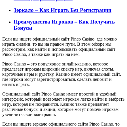
Зеркало – Как Играть Без Регистрации
Преимущества Игроков – Как Получить
Бонусы
Если вы ищете официальный сайт Pinco Casino, где можно
играть онлайн, то вы на правом пути. В этом обзоре мы
рассмотрим, как найти и использовать официальный сайт
Pinco Casino, а также как играть на нем.
Pinco Casino – это популярное онлайн-казино, которое
предлагает игрокам широкий спектр игр, включая слоты,
карточные игры и рулетку. Казино имеет официальный сайт,
где игроки могут зарегистрироваться, сделать депозит и
начать играть.
Официальный сайт Pinco Casino имеет простой и удобный
интерфейс, который позволяет игрокам легко найти и выбрать
игру, которая им понравится. Казино также предлагает
различные бонусы и акции, которые могут помочь игрокам
увеличить свои выигрыши.
Если вы ищете зеркало официального сайта Pinco Casino, то