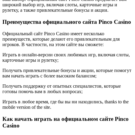
широкий выбор игр, включая слоты, карточные игры и
рулетку, а также привлекательные бонусы и акции.
Преимущества официального сайта Pinco Casino
Официальный сайт Pinco Casino имеет несколько
преимуществ, которые делают его привлекательным для
игроков. В частности, на этом сайте вы сможете:
Играть в онлайн-версии своих любимых игр, включая слоты,
карточные игры и рулетку;
Получать привлекательные бонусы и акции, которые помогут
вам начать играть с более высоким балансом;
Получать поддержку от опытных специалистов, которые
готовы помочь вам в любых вопросах;
Играть в любое время, где бы вы ни находились, thanks to the
mobile version of the site.
Как начать играть на официальном сайте Pinco
Casino